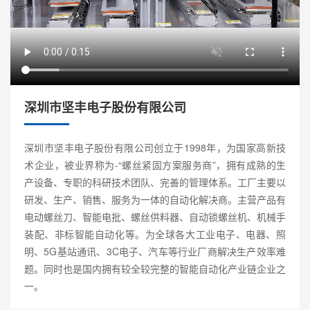
深圳市坚丰电子股份有限公司
深圳市坚丰电子股份有限公司创立于1998年，为国家高新技
术企业，被业界称为-“螺丝紧固方案服务商”，拥有成熟的生
产设备、专职的科研技术团队、完善的管理体系。工厂主要以
研发、生产、销售、服务为一体的自动化解决商。主营产品有
电动螺丝刀、智能电批、螺丝供料器、自动锁螺丝机、机械手
装配、非标智能自动化等。为全球各大工业电子、电器、照
明、5G基站通讯、3C电子、汽车等行业厂商解决生产效率难
题。同时也是国内拥有较全较完整的智能自动化产业链企业之
一。