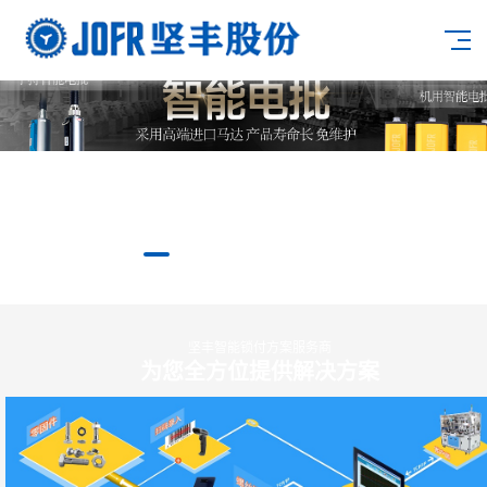
坚丰智能锁付方案服务商
为您全方位提供解决方案