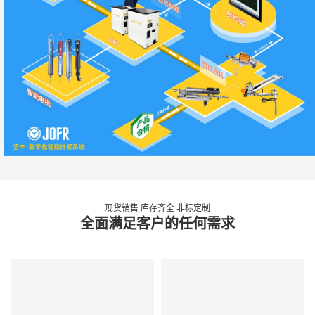
现货销售 库存齐全 非标定制
全面满足客户的任何需求