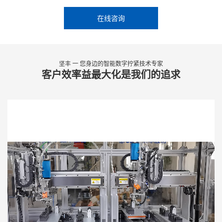
在线咨询
坚丰 一 您身边的智能数字拧紧技术专家
客户效率益最大化是我们的追求