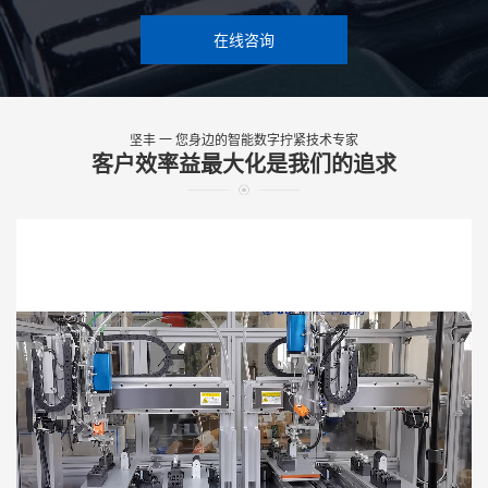
在线咨询
坚丰 一 您身边的智能数字拧紧技术专家
客户效率益最大化是我们的追求