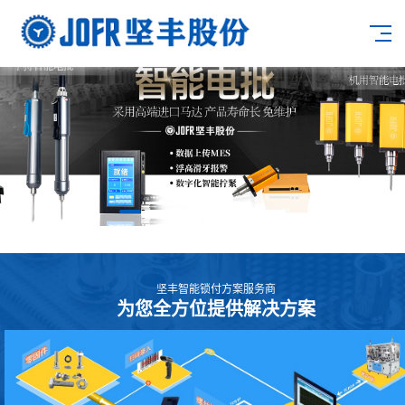
坚丰智能锁付方案服务商
为您全方位提供解决方案