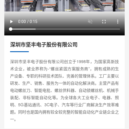
深圳市坚丰电子股份有限公司
深圳市坚丰电子股份有限公司创立于1998年，为国家高新技
术企业，被业界称为-“螺丝紧固方案服务商”，拥有成熟的生
产设备、专职的科研技术团队、完善的管理体系。工厂主要以
研发、生产、销售、服务为一体的自动化解决商。主营产品有
电动螺丝刀、智能电批、螺丝供料器、自动锁螺丝机、机械手
装配、非标智能自动化等。为全球各大工业电子、电器、照
明、5G基站通讯、3C电子、汽车等行业厂商解决生产效率难
题。同时也是国内拥有较全较完整的智能自动化产业链企业之
一。