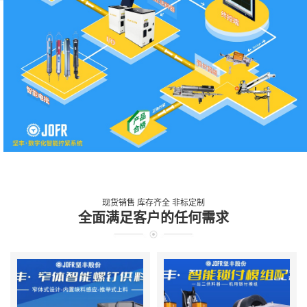
现货销售 库存齐全 非标定制
全面满足客户的任何需求