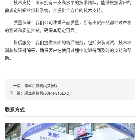
技术支持：坚丰拥有一支高水平的技术团队，能够根据客户的
需求定制螺丝供料系统，并提供全方位的技术支持。
质量保证：我们公司注重产品质量，所有出货产品都经过严格
的测试和质量控制，确保其稳定可靠。
售后服务：我们提供全面的售后服务，包括安装调试、技术培
训和故障排除等，确保客户在使用过程中能够得到及时的支持和帮
助。
上一篇：
螺丝点数机(定制款)
下一篇：
螺丝点数机(JOFR-815LXD)
联系方式