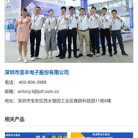
深圳市坚丰电子股份有限公司
电话： 400-806-3988
邮箱：antony.li@jofr.com.cn
地址：深圳市宝安区西乡银田工业区雍啟科技园11栋6楼
相关产品