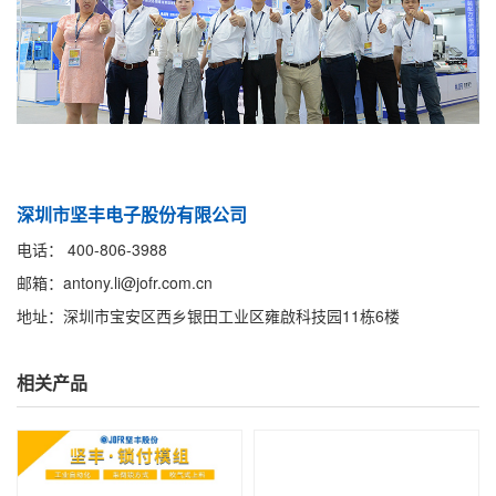
深圳市坚丰电子股份有限公司
电话： 400-806-3988
邮箱：antony.li@jofr.com.cn
地址：深圳市宝安区西乡银田工业区雍啟科技园11栋6楼
相关产品