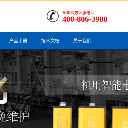
全国官方客服电话：
400-806-3988
产品手册
技术文档
关于我们