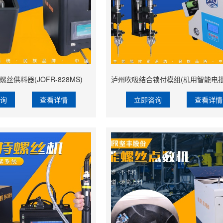
丝供料器(JOFR-828MS)
咨询
查看详情
立即咨询
查看详情