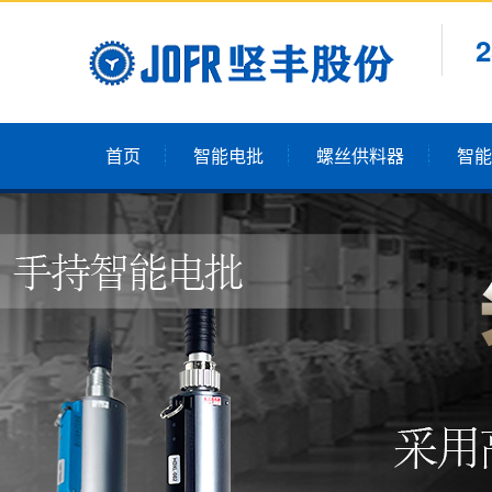
首页
智能电批
螺丝供料器
智能