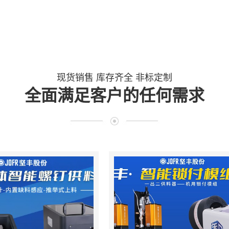
现货销售 库存齐全 非标定制
全面满足客户的任何需求