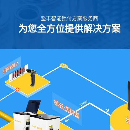
坚丰智能锁付方案服务商
为您全方位提供解决方案