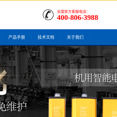
全国官方客服电话：
400-806-3988
产品手册
技术文档
关于我们