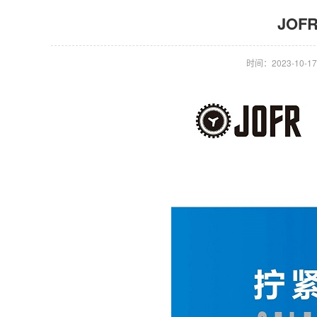
JO
时间：2023-10-17 