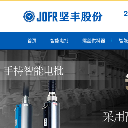
首页
智能电批
螺丝供料器
智能