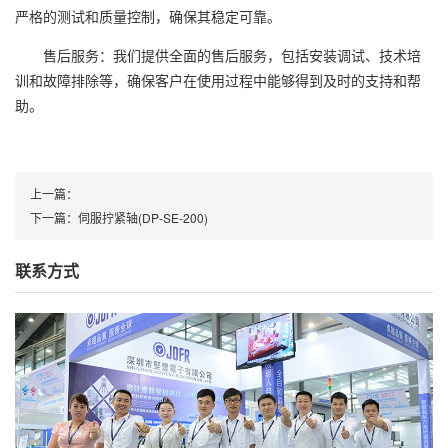
严格的测试和质量控制，确保其稳定可靠。
售后服务：我们提供全面的售后服务，包括安装调试、技术培
训和故障排除等，确保客户在使用过程中能够得到及时的支持和帮
助。
上一篇：
下一篇：
伺服拧紧轴(DP-SE-200)
联系方式