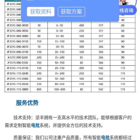
获取资料
获取方案
服务优势
技术支持：坚丰拥有一支高水平的技术团队，能够根据客户的
需求定制智能
电批
系统，并提供全方位的技术支持。
质量保证：我们公司注重产品质量，所有智能
电批
系统都经过