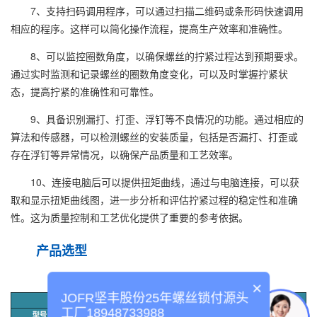
7、支持扫码调用程序，可以通过扫描二维码或条形码快速调用
相应的程序。这样可以简化操作流程，提高生产效率和准确性。
8、可以监控圈数角度，以确保螺丝的拧紧过程达到预期要求。
通过实时监测和记录螺丝的圈数角度变化，可以及时掌握拧紧状
态，提高拧紧的准确性和可靠性。
9、具备识别漏打、打歪、浮钉等不良情况的功能。通过相应的
算法和传感器，可以检测螺丝的安装质量，包括是否漏打、打歪或
存在浮钉等异常情况，以确保产品质量和工艺效率。
10、连接电脑后可以提供扭矩曲线，通过与电脑连接，可以获
取和显示扭矩曲线图，进一步分析和评估拧紧过程的稳定性和准确
性。这为质量控制和工艺优化提供了重要的参考依据。
产品选型
×
JOFR坚丰股份25年螺丝锁付源头
工厂18948733988