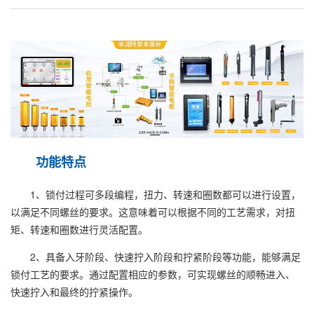
功能特点
1、锁付过程可多段编程，扭力、转速和圈数都可以进行设置，
以满足不同螺丝的要求。这意味着可以根据不同的工艺需求，对扭
矩、转速和圈数进行灵活配置。
2、具备入牙阶段、快速拧入阶段和拧紧阶段等功能，能够满足
锁付工艺的要求。通过配置相应的参数，可实现螺丝的顺畅进入、
快速拧入和最终的拧紧操作。