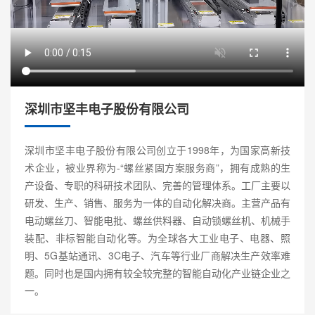
深圳市坚丰电子股份有限公司
深圳市坚丰电子股份有限公司创立于1998年，为国家高新技
术企业，被业界称为-“螺丝紧固方案服务商”，拥有成熟的生
产设备、专职的科研技术团队、完善的管理体系。工厂主要以
研发、生产、销售、服务为一体的自动化解决商。主营产品有
电动螺丝刀、智能电批、螺丝供料器、自动锁螺丝机、机械手
装配、非标智能自动化等。为全球各大工业电子、电器、照
明、5G基站通讯、3C电子、汽车等行业厂商解决生产效率难
题。同时也是国内拥有较全较完整的智能自动化产业链企业之
一。