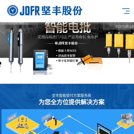
坚丰智能锁付方案服务商
为您全方位提供解决方案