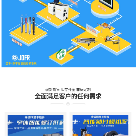
现货销售 库存齐全 非标定制
全面满足客户的任何需求