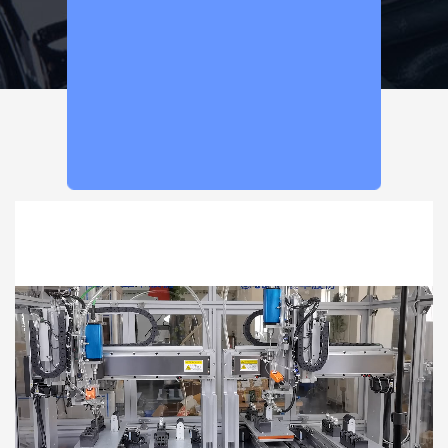
在线咨询
坚丰 一 您身边的智能数字拧紧技术专家
客户效率益最大化是我们的追求