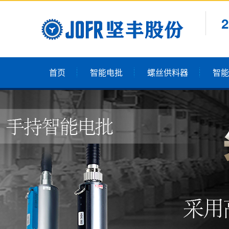
首页
智能电批
螺丝供料器
智能