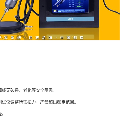
源线无破损、老化等安全隐患。
测试仪调整所需扭力，严禁超出额定范围。
全。