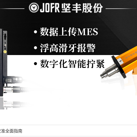
校准全面指南