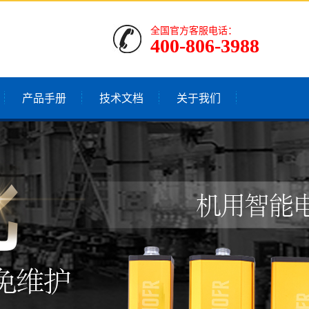
全国官方客服电话：
400-806-3988
产品手册
技术文档
关于我们