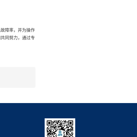
低故障率，并为操作
们共同努力，通过专