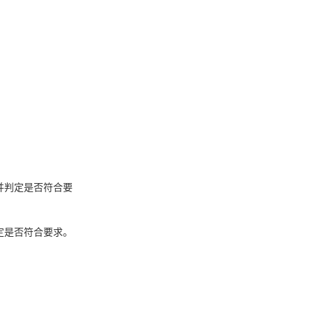
并判定是否符合要
定是否符合要求。