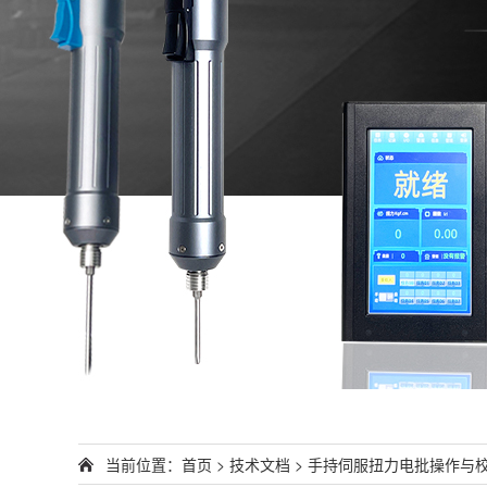
当前位置：
首页
>
技术文档
> 手持伺服扭力电批操作与